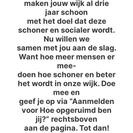
maken jouw wijk al drie
jaar schoon
met het doel dat deze
schoner en socialer wordt.
Nu willen we
samen met jou aan de slag.
Want hoe meer mensen er
mee-
doen hoe schoner en beter
het wordt in onze wijk. Doe
mee en
geef je op via “Aanmelden
voor Hoe opgeruimd ben
jij?” rechtsboven
aan de pagina. Tot dan!