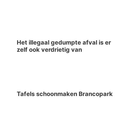
Het illegaal gedumpte afval is er
zelf ook verdrietig van
Tafels schoonmaken Brancopark