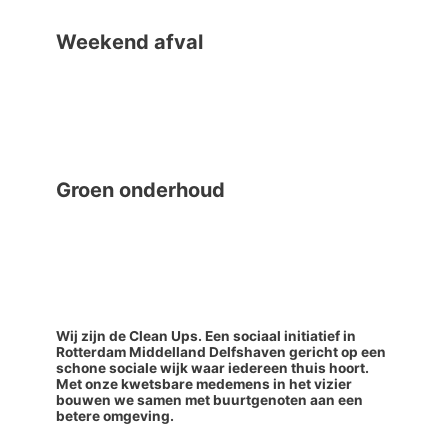
Weekend afval
Groen onderhoud
Wij zijn de Clean Ups. Een sociaal initiatief in
Rotterdam Middelland Delfshaven gericht op een
schone sociale wijk waar iedereen thuis hoort.
Met onze kwetsbare medemens in het vizier
bouwen we samen met buurtgenoten aan een
betere omgeving.